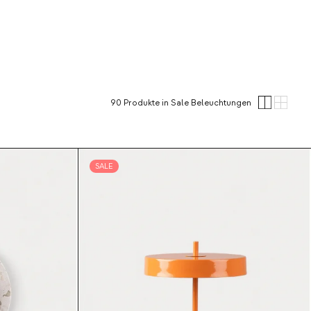
90
Produkte
in Sale Beleuchtungen
SALE