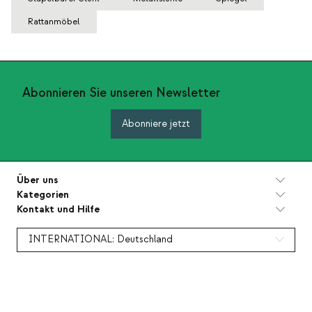
Rattanmöbel
Abonnieren Sie unseren Newsletter
Abonniere jetzt
Über uns
Kategorien
Kontakt und Hilfe
INTERNATIONAL:
Deutschland