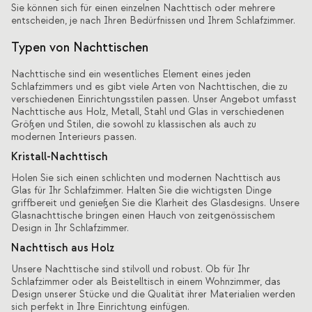
Sie können sich für einen einzelnen Nachttisch oder mehrere
entscheiden, je nach Ihren Bedürfnissen und Ihrem Schlafzimmer.
Typen von Nachttischen
Nachttische sind ein wesentliches Element eines jeden
Schlafzimmers und es gibt viele Arten von Nachttischen, die zu
verschiedenen Einrichtungsstilen passen. Unser Angebot umfasst
Nachttische aus Holz, Metall, Stahl und Glas in verschiedenen
Größen und Stilen, die sowohl zu klassischen als auch zu
modernen Interieurs passen.
Kristall-Nachttisch
Holen Sie sich einen schlichten und modernen Nachttisch aus
Glas für Ihr Schlafzimmer. Halten Sie die wichtigsten Dinge
griffbereit und genießen Sie die Klarheit des Glasdesigns. Unsere
Glasnachttische bringen einen Hauch von zeitgenössischem
Design in Ihr Schlafzimmer.
Nachttisch aus Holz
Unsere Nachttische sind stilvoll und robust. Ob für Ihr
Schlafzimmer oder als Beistelltisch in einem Wohnzimmer, das
Design unserer Stücke und die Qualität ihrer Materialien werden
sich perfekt in Ihre Einrichtung einfügen.