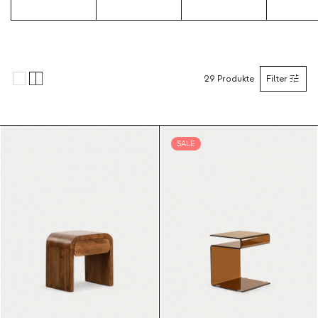
29
Produkte
Filter
SALE