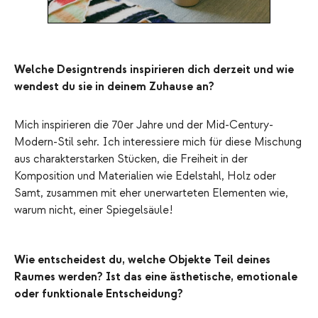
Welche Designtrends inspirieren dich derzeit und wie
wendest du sie in deinem Zuhause an?
Mich inspirieren die 70er Jahre und der Mid-Century-
Modern-Stil sehr. Ich interessiere mich für diese Mischung
aus charakterstarken Stücken, die Freiheit in der
Komposition und Materialien wie Edelstahl, Holz oder
Samt, zusammen mit eher unerwarteten Elementen wie,
warum nicht, einer Spiegelsäule!
Wie entscheidest du, welche Objekte Teil deines
Raumes werden? Ist das eine ästhetische, emotionale
oder funktionale Entscheidung?