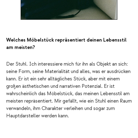
Welches Möbelstück repräsentiert deinen Lebensstil
am meisten?
Der Stuhl. Ich interessiere mich für ihn als Objekt an sich:
seine Form, seine Materialität und alles, was er ausdrücken
kann. Er ist ein sehr alltägliches Stück, aber mit einem
großen ästhetischen und narrativen Potenzial. Er ist
wahrscheinlich das Möbelstück, das meinen Lebensstil am
meisten repräsentiert. Mir gefällt, wie ein Stuhl einen Raum
verwandeln, ihm Charakter verleihen und sogar zum
Hauptdarsteller werden kann.