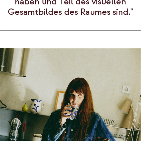
haben und Teil des visuellen
Gesamtbildes des Raumes sind."