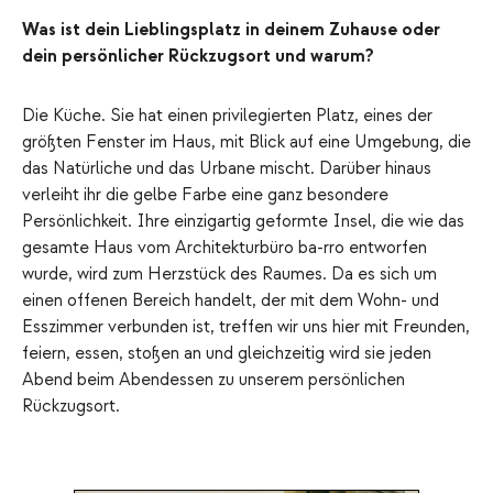
Was ist dein Lieblingsplatz in deinem Zuhause oder
dein persönlicher Rückzugsort und warum?
Die Küche. Sie hat einen privilegierten Platz, eines der
größten Fenster im Haus, mit Blick auf eine Umgebung, die
das Natürliche und das Urbane mischt. Darüber hinaus
verleiht ihr die gelbe Farbe eine ganz besondere
Persönlichkeit. Ihre einzigartig geformte Insel, die wie das
gesamte Haus vom Architekturbüro ba-rro entworfen
wurde, wird zum Herzstück des Raumes. Da es sich um
einen offenen Bereich handelt, der mit dem Wohn- und
Esszimmer verbunden ist, treffen wir uns hier mit Freunden,
feiern, essen, stoßen an und gleichzeitig wird sie jeden
Abend beim Abendessen zu unserem persönlichen
Rückzugsort.