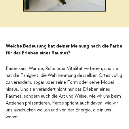
Welche Bedeutung hat deiner Meinung nach die Farbe
für das Erleben eines Raumes?
Farbe kann Wärme, Ruhe oder Vitalität verleihen, und sie
hat die Fähigkeit, die Wahrnehmung desselben Ortes völlig
zu verändern, sogar über seine Form oder seine Möbel
hinaus. Und sie verändert nicht nur das Erleben eines
Raumes, sondern auch die Art und Weise, wie wir uns beim
Anziehen präsentieren. Farbe spricht auch davon, wie wir
uns ausdrücken wollen und von der Energie, die in uns
wohnt.