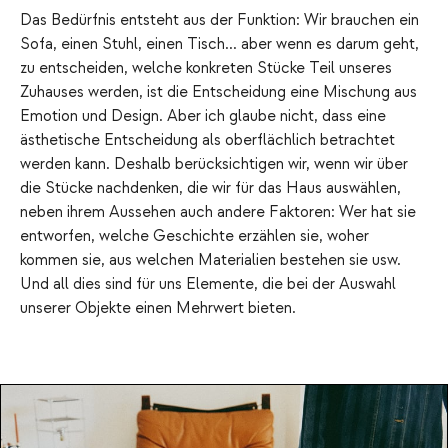
Das Bedürfnis entsteht aus der Funktion: Wir brauchen ein
Sofa, einen Stuhl, einen Tisch... aber wenn es darum geht,
zu entscheiden, welche konkreten Stücke Teil unseres
Zuhauses werden, ist die Entscheidung eine Mischung aus
Emotion und Design. Aber ich glaube nicht, dass eine
ästhetische Entscheidung als oberflächlich betrachtet
werden kann. Deshalb berücksichtigen wir, wenn wir über
die Stücke nachdenken, die wir für das Haus auswählen,
neben ihrem Aussehen auch andere Faktoren: Wer hat sie
entworfen, welche Geschichte erzählen sie, woher
kommen sie, aus welchen Materialien bestehen sie usw.
Und all dies sind für uns Elemente, die bei der Auswahl
unserer Objekte einen Mehrwert bieten.