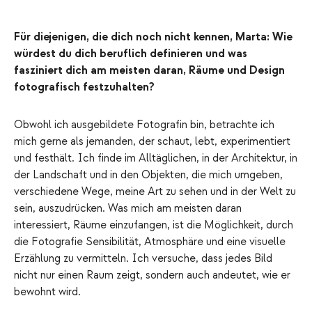
Für diejenigen, die dich noch nicht kennen, Marta: Wie
würdest du dich beruflich definieren und was
fasziniert dich am meisten daran, Räume und Design
fotografisch festzuhalten?
Obwohl ich ausgebildete Fotografin bin, betrachte ich
mich gerne als jemanden, der schaut, lebt, experimentiert
und festhält. Ich finde im Alltäglichen, in der Architektur, in
der Landschaft und in den Objekten, die mich umgeben,
verschiedene Wege, meine Art zu sehen und in der Welt zu
sein, auszudrücken. Was mich am meisten daran
interessiert, Räume einzufangen, ist die Möglichkeit, durch
die Fotografie Sensibilität, Atmosphäre und eine visuelle
Erzählung zu vermitteln. Ich versuche, dass jedes Bild
nicht nur einen Raum zeigt, sondern auch andeutet, wie er
bewohnt wird.