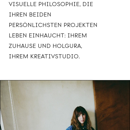
VISUELLE PHILOSOPHIE, DIE
IHREN BEIDEN
PERSÖNLICHSTEN PROJEKTEN
LEBEN EINHAUCHT: IHREM
ZUHAUSE UND HOLGURA,
IHREM KREATIVSTUDIO.