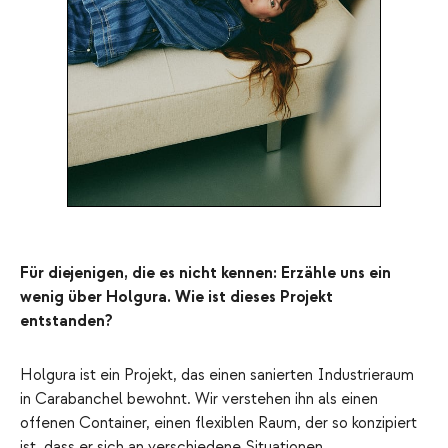
Für diejenigen, die es nicht kennen: Erzähle uns ein
wenig über Holgura. Wie ist dieses Projekt
entstanden?
Holgura ist ein Projekt, das einen sanierten Industrieraum
in Carabanchel bewohnt. Wir verstehen ihn als einen
offenen Container, einen flexiblen Raum, der so konzipiert
ist, dass er sich an verschiedene Situationen