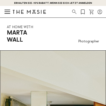
ERHALTEN SIE -10% RABATT, WENN SIE SICH JETZT ANMELDEN
Suche
AT HOME WITH
MARTA
WALL
Photographer