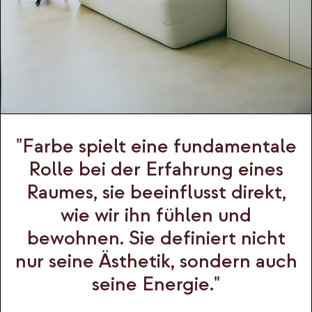
"Farbe spielt eine fundamentale
Rolle bei der Erfahrung eines
Raumes, sie beeinflusst direkt,
wie wir ihn fühlen und
bewohnen. Sie definiert nicht
nur seine Ästhetik, sondern auch
seine Energie."