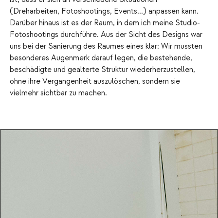
(Dreharbeiten, Fotoshootings, Events...) anpassen kann.
Darüber hinaus ist es der Raum, in dem ich meine Studio-
Fotoshootings durchführe. Aus der Sicht des Designs war
uns bei der Sanierung des Raumes eines klar: Wir mussten
besonderes Augenmerk darauf legen, die bestehende,
beschädigte und gealterte Struktur wiederherzustellen,
ohne ihre Vergangenheit auszulöschen, sondern sie
vielmehr sichtbar zu machen.