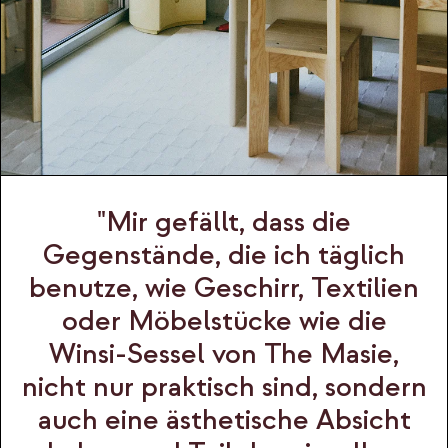
"Mir gefällt, dass die
Gegenstände, die ich täglich
benutze, wie Geschirr, Textilien
oder Möbelstücke wie die
Winsi-Sessel von The Masie,
nicht nur praktisch sind, sondern
auch eine ästhetische Absicht