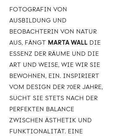
FOTOGRAFIN VON
AUSBILDUNG UND
BEOBACHTERIN VON NATUR
AUS, FÄNGT
MARTA WALL
DIE
ESSENZ DER RÄUME UND DIE
ART UND WEISE, WIE WIR SIE
BEWOHNEN, EIN. INSPIRIERT
VOM DESIGN DER 70ER JAHRE,
SUCHT SIE STETS NACH DER
PERFEKTEN BALANCE
ZWISCHEN ÄSTHETIK UND
FUNKTIONALITÄT. EINE