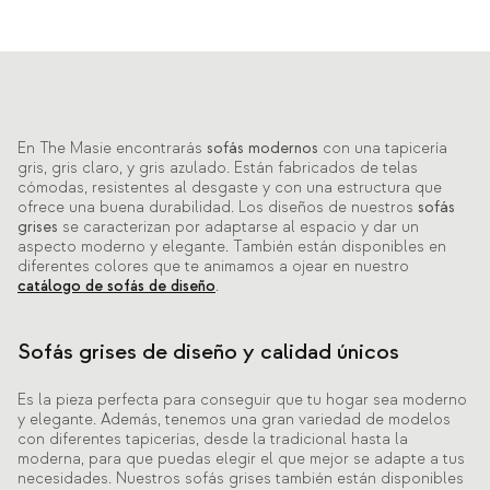
En The Masie encontrarás
sofás modernos
con una tapicería
gris, gris claro, y gris azulado. Están fabricados de telas
cómodas, resistentes al desgaste y con una estructura que
ofrece una buena durabilidad. Los diseños de nuestros
sofás
grises
se caracterizan por adaptarse al espacio y dar un
aspecto moderno y elegante. También están disponibles en
diferentes colores que te animamos a ojear en nuestro
catálogo de sofás de diseño
.
Sofás grises de diseño y calidad únicos
Es la pieza perfecta para conseguir que tu hogar sea moderno
y elegante. Además, tenemos una gran variedad de modelos
con diferentes tapicerías, desde la tradicional hasta la
moderna, para que puedas elegir el que mejor se adapte a tus
necesidades. Nuestros sofás grises también están disponibles