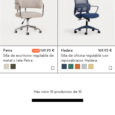
Petra
149,95
Hedara
169,95
21
Silla de escritorio regulable de
Silla de oficina regulable con
metal y tela Petra
reposabrazos Hedara
Has visto
10
productos de
10