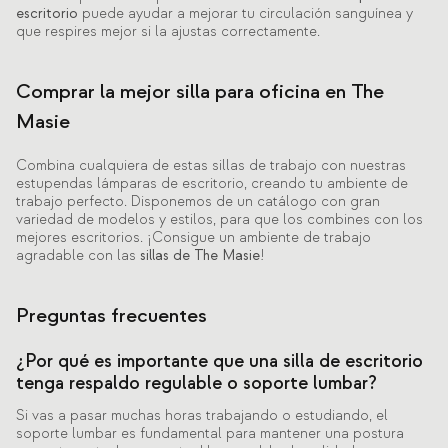
escritorio
puede ayudar a mejorar tu circulación sanguínea y
que respires mejor si la ajustas correctamente.
Comprar la mejor silla para oficina en The
Masie
Combina cualquiera de estas sillas de trabajo con nuestras
estupendas lámparas de escritorio, creando tu ambiente de
trabajo perfecto. Disponemos de un catálogo con gran
variedad de modelos y estilos, para que los combines con los
mejores escritorios. ¡Consigue un ambiente de trabajo
agradable con las
sillas de The Masie
!
Preguntas frecuentes
¿Por qué es importante que una silla de escritorio
tenga respaldo regulable o soporte lumbar?
Si vas a pasar muchas horas trabajando o estudiando, el
soporte lumbar es fundamental para mantener una postura