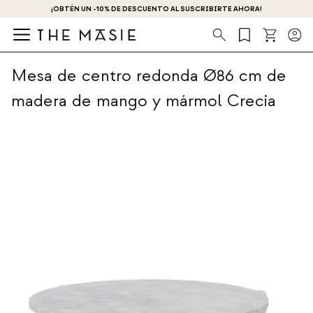
¡OBTÉN UN -10% DE DESCUENTO AL SUSCRIBIRTE AHORA!
Búsqueda
Mesa de centro redonda Ø86 cm de
madera de mango y mármol Crecia