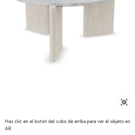
Haz clic en el botón del cubo de arriba para ver el objeto en
AR