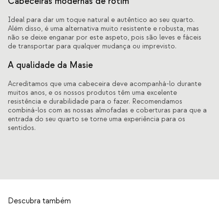
Cabeceiras modernas de rotim
Ideal para dar um toque natural e autêntico ao seu quarto.
Além disso, é uma alternativa muito resistente e robusta, mas
não se deixe enganar por este aspeto, pois são leves e fáceis
de transportar para qualquer mudança ou imprevisto.
A qualidade da Masie
Acreditamos que uma cabeceira deve acompanhá-lo durante
muitos anos, e os nossos produtos têm uma excelente
resistência e durabilidade para o fazer. Recomendamos
combiná-los com as nossas almofadas e coberturas para que a
entrada do seu quarto se torne uma experiência para os
sentidos.
Descubra também