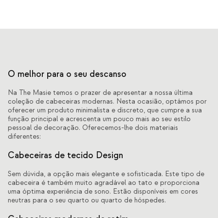
O melhor para o seu descanso
Na The Masie temos o prazer de apresentar a nossa última
coleção de cabeceiras modernas. Nesta ocasião, optámos por
oferecer um produto minimalista e discreto, que cumpre a sua
função principal e acrescenta um pouco mais ao seu estilo
pessoal de decoração. Oferecemos-lhe dois materiais
diferentes:
Cabeceiras de tecido Design
Sem dúvida, a opção mais elegante e sofisticada. Este tipo de
cabeceira é também muito agradável ao tato e proporciona
uma óptima experiência de sono. Estão disponíveis em cores
neutras para o seu quarto ou quarto de hóspedes.