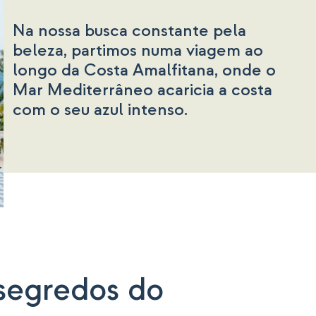
Na nossa busca constante pela
beleza, partimos numa viagem ao
longo da Costa Amalfitana, onde o
Mar Mediterrâneo acaricia a costa
com o seu azul intenso.
 segredos do