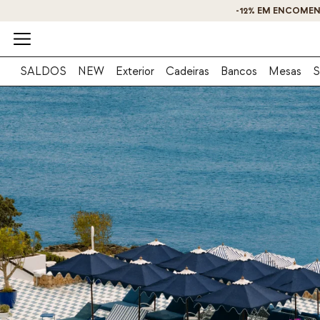
SALDOS
NEW
Exterior
Cadeiras
Bancos
Mesas
S