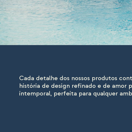
Cada detalhe dos nossos produtos con
história de design refinado e de amor p
intemporal, perfeita para qualquer amb