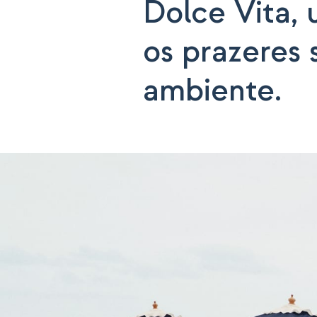
Dolce Vita, 
os prazeres 
ambiente.