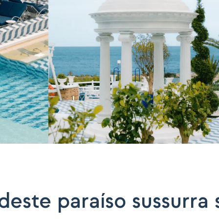
deste paraíso sussurra