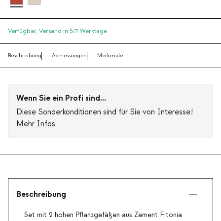
Verfügbar,
Versand in 5/7 Werktage
Beschreibung
Abmessungen
Merkmale
Wenn Sie ein Profi sind...
Diese Sonderkonditionen sind für Sie von Interesse!
Mehr Infos
Beschreibung
Set mit 2 hohen Pflanzgefäßen aus Zement Fitonia