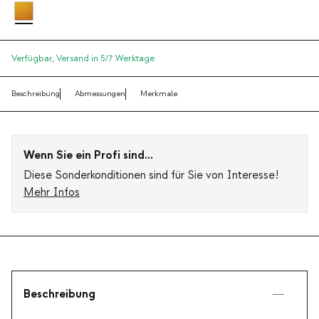
Verfügbar,
Versand in 5/7 Werktage
Beschreibung
Abmessungen
Merkmale
Wenn Sie ein Profi sind...
Diese Sonderkonditionen sind für Sie von Interesse!
Mehr Infos
Beschreibung