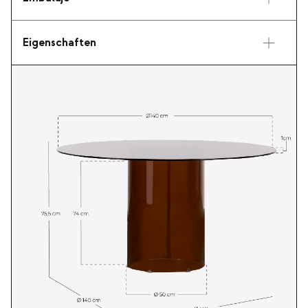
Eigenschaften