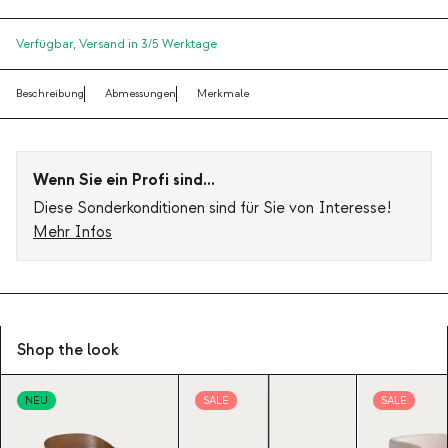
Verfügbar,
Versand in 3/5 Werktage
Beschreibung
Abmessungen
Merkmale
Wenn Sie ein Profi sind...
Diese Sonderkonditionen sind für Sie von Interesse!
Mehr Infos
Shop the look
NEU
SALE
SALE