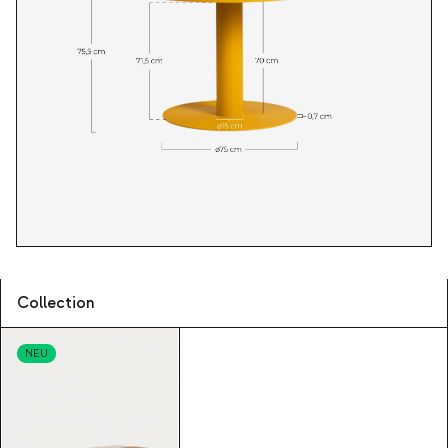
Collection
NEU