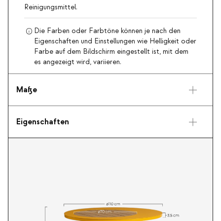
Reinigungsmittel.
Die Farben oder Farbtöne können je nach den
Eigenschaften und Einstellungen wie Helligkeit oder
Farbe auf dem Bildschirm eingestellt ist, mit dem
es angezeigt wird, variieren.
Maße
Eigenschaften