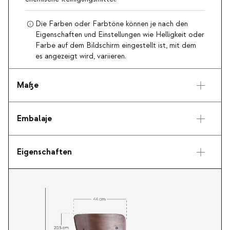
Die Farben oder Farbtöne können je nach den
Eigenschaften und Einstellungen wie Helligkeit oder
Farbe auf dem Bildschirm eingestellt ist, mit dem
es angezeigt wird, variieren.
Maße
Embalaje
Eigenschaften