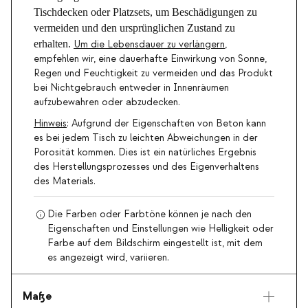
Tischdecken oder Platzsets, um Beschädigungen zu
vermeiden und den ursprünglichen Zustand zu
erhalten.
Um die Lebensdauer zu verlängern
,
empfehlen wir, eine dauerhafte Einwirkung von Sonne,
Regen und Feuchtigkeit zu vermeiden und das Produkt
bei Nichtgebrauch entweder in Innenräumen
aufzubewahren oder abzudecken.
Hinweis
: Aufgrund der Eigenschaften von Beton kann
es bei jedem Tisch zu leichten Abweichungen in der
Porosität kommen. Dies ist ein natürliches Ergebnis
des Herstellungsprozesses und des Eigenverhaltens
des Materials.
Die Farben oder Farbtöne können je nach den
Eigenschaften und Einstellungen wie Helligkeit oder
Farbe auf dem Bildschirm eingestellt ist, mit dem
es angezeigt wird, variieren.
Maße