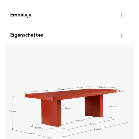
Embalaje
Eigenschaften