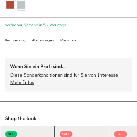
Verfügbar,
Versand in 5/7 Werktage
Beschreibung
Abmessungen
Merkmale
Wenn Sie ein Profi sind...
Diese Sonderkonditionen sind für Sie von Interesse!
Mehr Infos
Shop the look
NEU
SALE
SALE