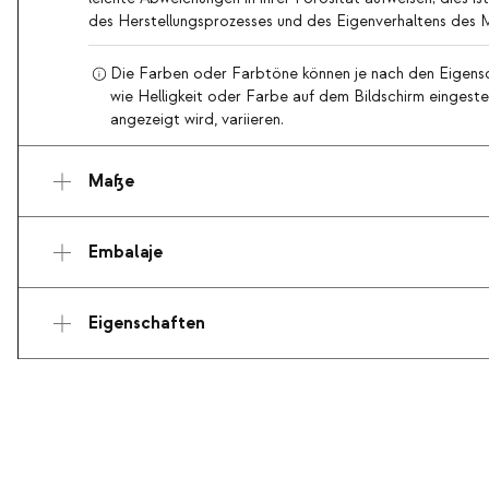
des Herstellungsprozesses und des Eigenverhaltens des M
Die Farben oder Farbtöne können je nach den Eigensc
wie Helligkeit oder Farbe auf dem Bildschirm eingestel
angezeigt wird, variieren.
Maße
Embalaje
Eigenschaften