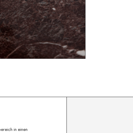
reich in einen