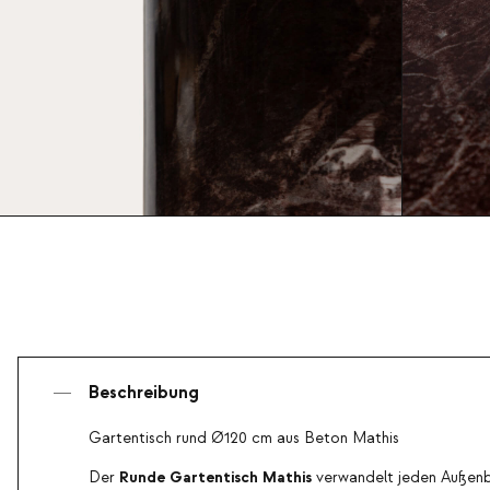
Beschreibung
Gartentisch rund Ø120 cm aus Beton Mathis
Runde Gartentisch Mathis
Der
verwandelt jeden Außenbe