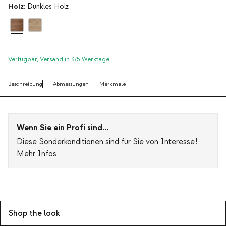
Holz:
Dunkles Holz
Verfügbar,
Versand in 3/5 Werktage
Beschreibung
Abmessungen
Merkmale
Wenn Sie ein Profi sind...
Diese Sonderkonditionen sind für Sie von Interesse!
Mehr Infos
Shop the look