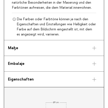
natürliche Besonderheiten in der Maserung und den
Farbtönen aufweisen, die dem Material innewohnen.
Die Farben oder Farbtöne können je nach den
Eigenschaften und Einstellungen wie Helligkeit oder
Farbe auf dem Bildschirm eingestellt ist, mit dem
es angezeigt wird, variieren.
Maße
Embalaje
Eigenschaften