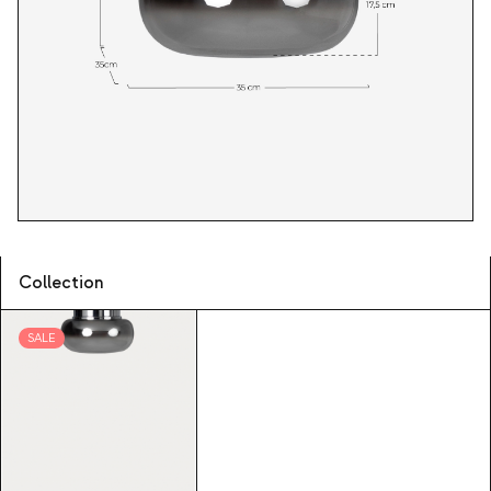
Collection
SALE