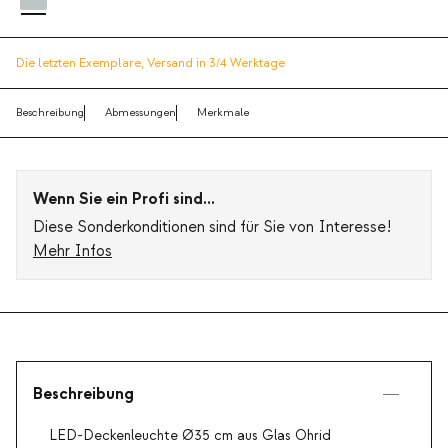
Die letzten Exemplare,
Versand in 3/4 Werktage
Beschreibung
Abmessungen
Merkmale
Wenn Sie ein Profi sind...
Diese Sonderkonditionen sind für Sie von Interesse!
Mehr Infos
Beschreibung
LED-Deckenleuchte Ø35 cm aus Glas Ohrid