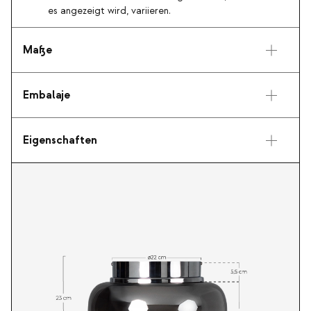
es angezeigt wird, variieren.
Maße
Embalaje
Eigenschaften