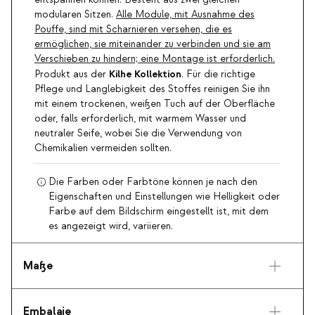
modularen Sitzen.
Alle Module, mit Ausnahme des
Pouffe, sind mit Scharnieren versehen, die es
ermöglichen, sie miteinander zu verbinden und sie am
Verschieben zu hindern; eine Montage ist erforderlich.
Kilhe Kollektion
Produkt aus der
. Für die richtige
Pflege und Langlebigkeit des Stoffes reinigen Sie ihn
mit einem trockenen, weißen Tuch auf der Oberfläche
oder, falls erforderlich, mit warmem Wasser und
neutraler Seife, wobei Sie die Verwendung von
Chemikalien vermeiden sollten.
Die Farben oder Farbtöne können je nach den
Eigenschaften und Einstellungen wie Helligkeit oder
Farbe auf dem Bildschirm eingestellt ist, mit dem
es angezeigt wird, variieren.
Maße
Embalaje