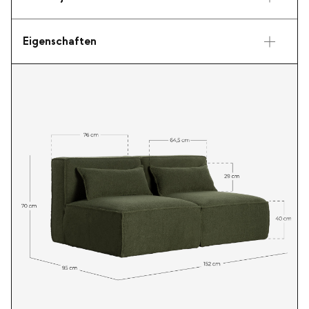
Eigenschaften