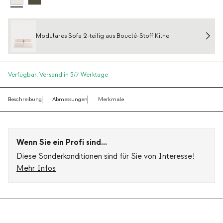
Modulares Sofa 2-teilig aus Bouclé-Stoff Kilhe
Verfügbar,
Versand in 5/7 Werktage
Beschreibung
Abmessungen
Merkmale
Wenn Sie ein Profi sind...
Diese Sonderkonditionen sind für Sie von Interesse!
Mehr Infos