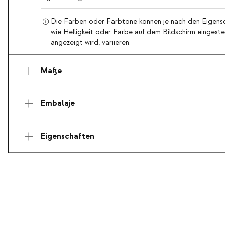
Die Farben oder Farbtöne können je nach den Eigensc
wie Helligkeit oder Farbe auf dem Bildschirm eingestel
angezeigt wird, variieren.
Maße
Embalaje
Eigenschaften