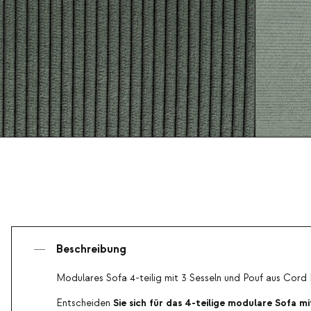
Beschreibung
Modulares Sofa 4-teilig mit 3 Sesseln und Pouf aus Cord 
Sie sich für das 4-teilige modulare Sofa mi
Entscheiden