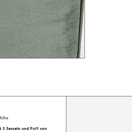
Kilhe
t 3 Sesseln und Puff von