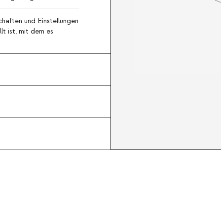
haften und Einstellungen
lt ist, mit dem es