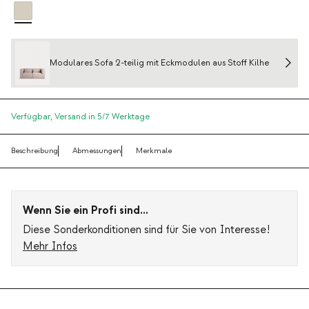
Modulares Sofa 2-teilig mit Eckmodulen aus Stoff Kilhe
Verfügbar,
Versand in 5/7 Werktage
Beschreibung
Abmessungen
Merkmale
Wenn Sie ein Profi sind...
Diese Sonderkonditionen sind für Sie von Interesse!
Mehr Infos