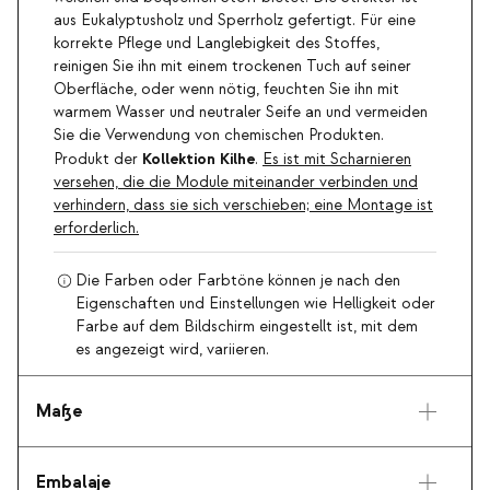
aus Eukalyptusholz und Sperrholz gefertigt. Für eine
korrekte Pflege und Langlebigkeit des Stoffes,
reinigen Sie ihn mit einem trockenen Tuch auf seiner
Oberfläche, oder wenn nötig, feuchten Sie ihn mit
warmem Wasser und neutraler Seife an und vermeiden
Sie die Verwendung von chemischen Produkten.
Kollektion Kilhe
Produkt der
.
Es ist mit Scharnieren
versehen, die die Module miteinander verbinden und
verhindern, dass sie sich verschieben; eine Montage ist
erforderlich.
Die Farben oder Farbtöne können je nach den
Eigenschaften und Einstellungen wie Helligkeit oder
Farbe auf dem Bildschirm eingestellt ist, mit dem
es angezeigt wird, variieren.
Maße
Embalaje