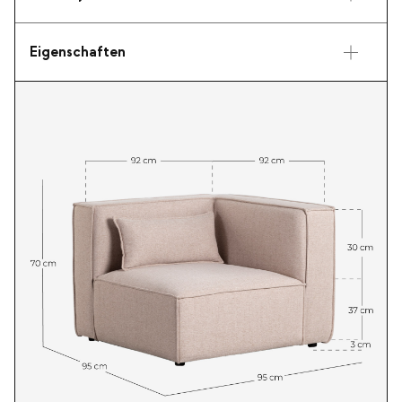
Eigenschaften