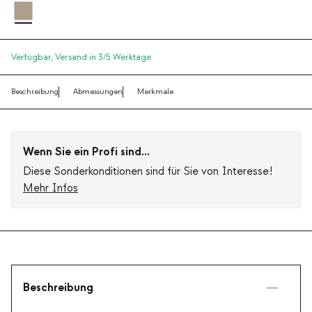
Verfügbar,
Versand in 3/5 Werktage
Beschreibung
Abmessungen
Merkmale
Wenn Sie ein Profi sind...
Diese Sonderkonditionen sind für Sie von Interesse!
Mehr Infos
Beschreibung