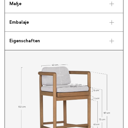
Maße
Embalaje
Eigenschaften