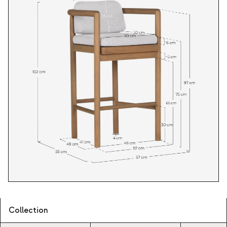
Collection