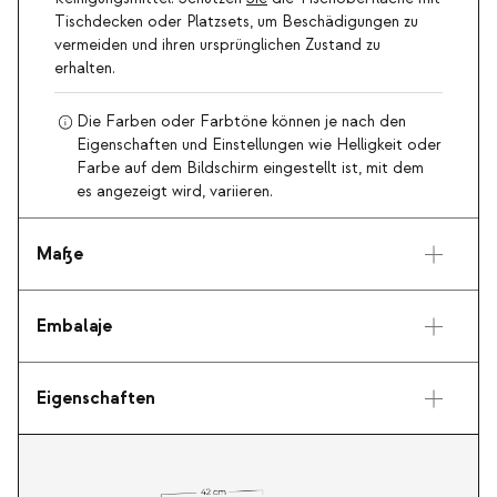
Tischdecken oder Platzsets, um Beschädigungen zu
vermeiden und ihren ursprünglichen Zustand zu
erhalten.
Die Farben oder Farbtöne können je nach den
Eigenschaften und Einstellungen wie Helligkeit oder
Farbe auf dem Bildschirm eingestellt ist, mit dem
es angezeigt wird, variieren.
Maße
Embalaje
Eigenschaften