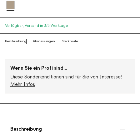
Verfügbar,
Versand in 3/5 Werktage
Beschreibung
Abmessungen
Merkmale
Wenn Sie ein Profi sind...
Diese Sonderkonditionen sind für Sie von Interesse!
Mehr Infos
Beschreibung