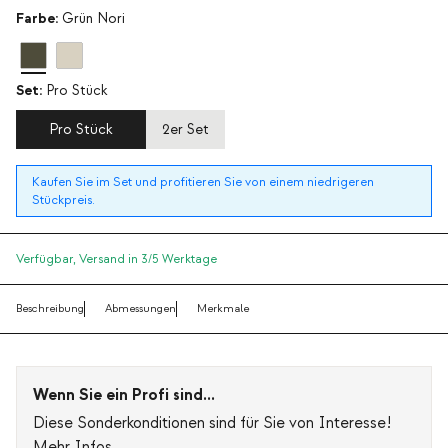
Farbe:
Grün Nori
Set:
Pro Stück
Pro Stück
2er Set
Kaufen Sie im Set und profitieren Sie von einem niedrigeren
Stückpreis.
Verfügbar,
Versand in 3/5 Werktage
Beschreibung
Abmessungen
Merkmale
Wenn Sie ein Profi sind...
Diese Sonderkonditionen sind für Sie von Interesse!
Mehr Infos