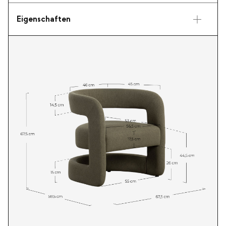
Eigenschaften