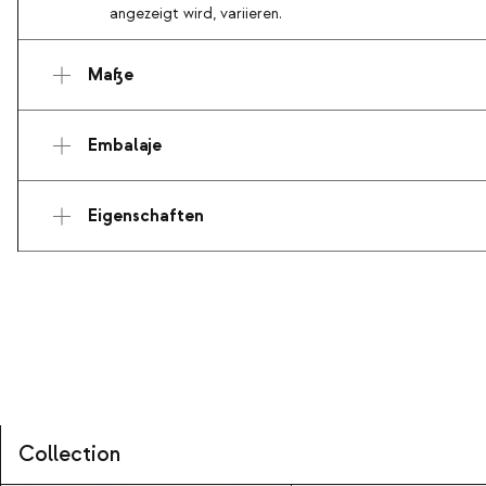
angezeigt wird, variieren.
Maße
Embalaje
Eigenschaften
Collection