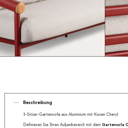
Beschreibung
3-Sitzer-Gartensofa aus Aluminium mit Kissen Cheryl
Gartensofa C
Definieren Sie Ihren Außenbereich mit dem