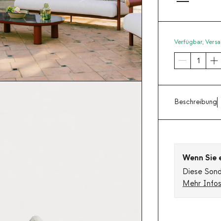
Verfügbar,
Versa
Beschreibung
Wenn Sie ei
Diese Sonde
Mehr Info