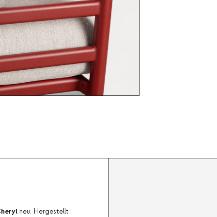
heryl
neu. Hergestellt