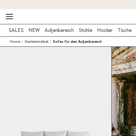
SALES
NEW
Außenbereich
Stühle
Hocker
Tische
Home
/
Gartenmöbel
/
Sofas für den Außenbereich