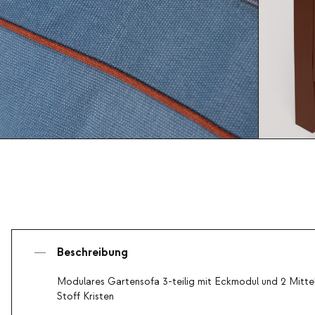
Beschreibung
Modulares Gartensofa 3-teilig mit Eckmodul und 2 Mitte
Stoff Kristen