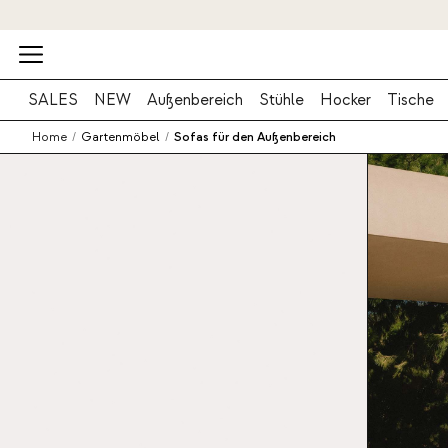
SALES
NEW
Außenbereich
Stühle
Hocker
Tische
Home
/
Gartenmöbel
/
Sofas für den Außenbereich