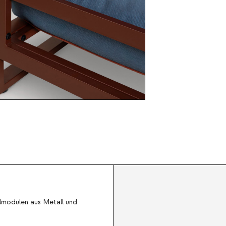
lmodulen aus Metall und