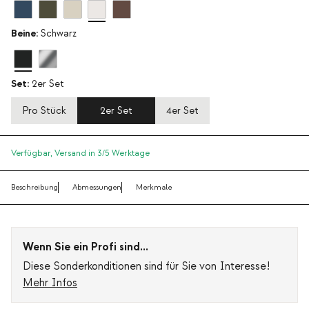
Beine:
Schwarz
Set:
2er Set
Pro Stück
2er Set
4er Set
Verfügbar,
Versand in 3/5 Werktage
Beschreibung
Abmessungen
Merkmale
Wenn Sie ein Profi sind...
Diese Sonderkonditionen sind für Sie von Interesse!
Mehr Infos