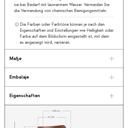
sie bei Bedarf mit lauwarmem Wasser. Vermeiden Sie
die Verwendung von chemischen Reinigungsmitteln.
Die Farben oder Farbtöne können je nach den
Eigenschaften und Einstellungen wie Helligkeit oder
Farbe auf dem Bildschirm eingestellt ist, mit dem
es angezeigt wird, variieren.
Maße
Embalaje
Eigenschaften