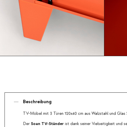
Beschreibung
TV-Möbel mit 3 Türen 120x40 cm aus Walzstahl und Glas
Soan TV-Ständer
Der
ist dank seiner Vielseitigkeit und 