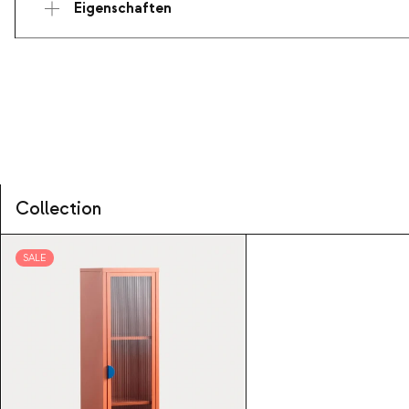
Eigenschaften
Collection
SALE