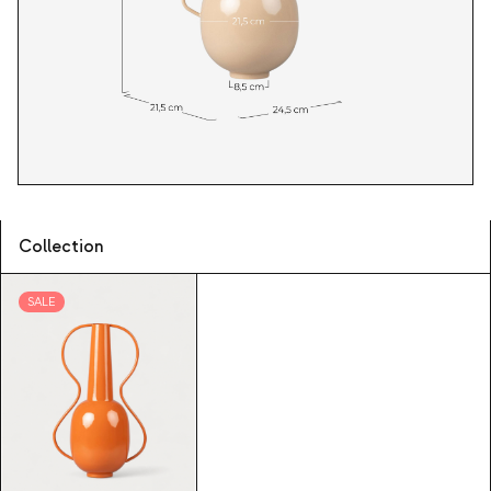
Collection
SALE