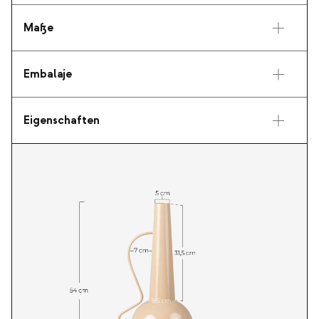
Maße
Embalaje
Eigenschaften