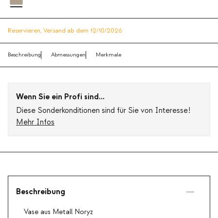
Reservieren,
Versand ab dem 12/10/2026
Beschreibung
Abmessungen
Merkmale
Wenn Sie ein Profi sind...
Diese Sonderkonditionen sind für Sie von Interesse!
Mehr Infos
Beschreibung
Vase aus Metall Noryz