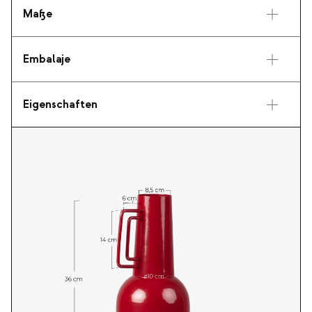
Maße
Embalaje
Eigenschaften