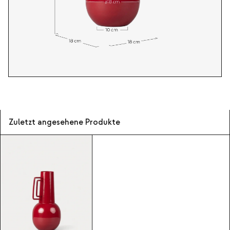
Zuletzt angesehene Produkte