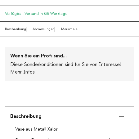
Verfügbar,
Versand in 3/5 Werktage
Beschreibung
Abmessungen
Merkmale
Wenn Sie ein Profi sind...
Diese Sonderkonditionen sind für Sie von Interesse!
Mehr Infos
Beschreibung
Vase aus Metall Xalor