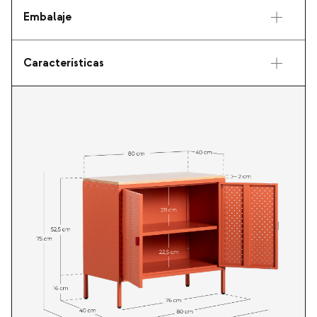
Embalaje
Características