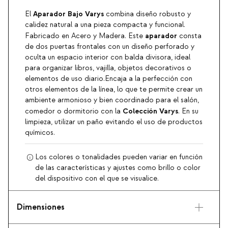
Aparador Bajo Varys
El
combina diseño robusto y
calidez natural a una pieza compacta y funcional.
aparador
Fabricado en Acero y Madera. Este
consta
de dos puertas frontales con un diseño perforado y
oculta un espacio interior con balda divisora, ideal
para organizar libros, vajilla, objetos decorativos o
elementos de uso diario.Encaja a la perfección con
otros elementos de la línea, lo que te permite crear un
ambiente armonioso y bien coordinado para el salón,
Colección Varys
comedor o dormitorio con la
. En su
limpieza, utilizar un paño evitando el uso de productos
químicos.
Los colores o tonalidades pueden variar en función
de las características y ajustes como brillo o color
del dispositivo con el que se visualice.
Dimensiones