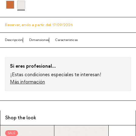
Reservar,
envío a partir del 17/09/2026
Descripción
Dimensiones
Características
Si eres profesional...
¡Estas condiciones especiales te interesan!
Más información
Shop the look
SALE