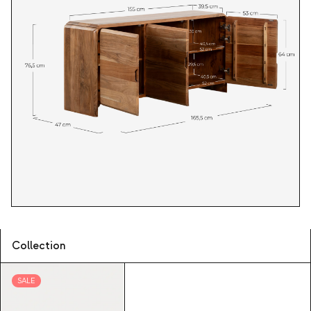
Collection
SALE