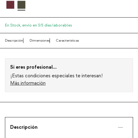
En Stock,
envío en 3/5 días laborables
Descripción
Dimensiones
Características
Si eres profesional...
¡Estas condiciones especiales te interesan!
Más información
Descripción