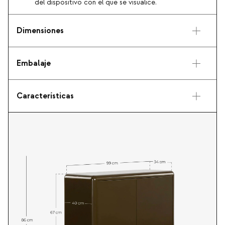
del dispositivo con el que se visualice.
Dimensiones
Embalaje
Características