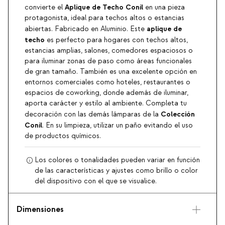
Aplique de Techo Conil
convierte el
en una pieza
protagonista, ideal para techos altos o estancias
aplique de
abiertas. Fabricado en Aluminio. Este
techo
es perfecto para hogares con techos altos,
estancias amplias, salones, comedores espaciosos o
para iluminar zonas de paso como áreas funcionales
de gran tamaño. También es una excelente opción en
entornos comerciales como hoteles, restaurantes o
espacios de coworking, donde además de iluminar,
aporta carácter y estilo al ambiente. Completa tu
Colección
decoración con las demás lámparas de la
Conil
. En su limpieza, utilizar un paño evitando el uso
de productos químicos.
Los colores o tonalidades pueden variar en función
de las características y ajustes como brillo o color
del dispositivo con el que se visualice.
Dimensiones