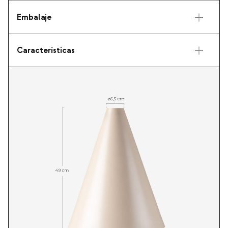
Embalaje
Características