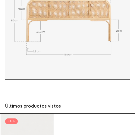
Últimos productos vistos
SALE