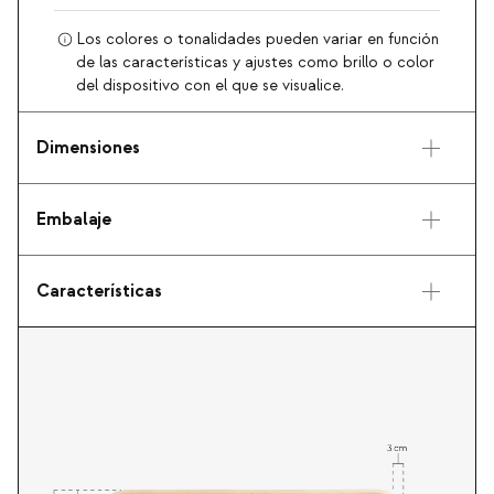
Los colores o tonalidades pueden variar en función
de las características y ajustes como brillo o color
del dispositivo con el que se visualice.
Dimensiones
Embalaje
Características