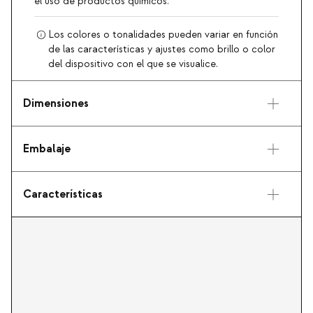
el uso de productos químicos.
Los colores o tonalidades pueden variar en función
de las características y ajustes como brillo o color
del dispositivo con el que se visualice.
Dimensiones
Embalaje
Características