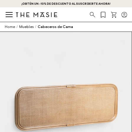
¡OBTÉN UN -10% DE DESCUENTO AL SUSCRIBIRTE AHORA!
Búsqueda
Home
/
Muebles
/
Cabeceros de Cama