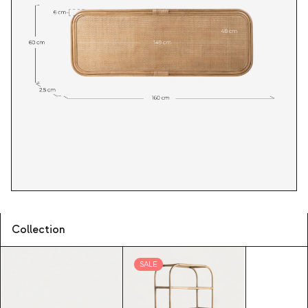
Collection
SALE