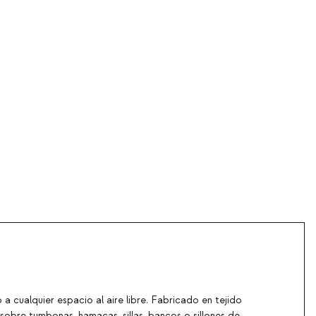
a cualquier espacio al aire libre. Fabricado en tejido