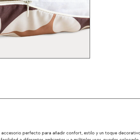
 accesorio perfecto para añadir confort, estilo y un toque decorativo 