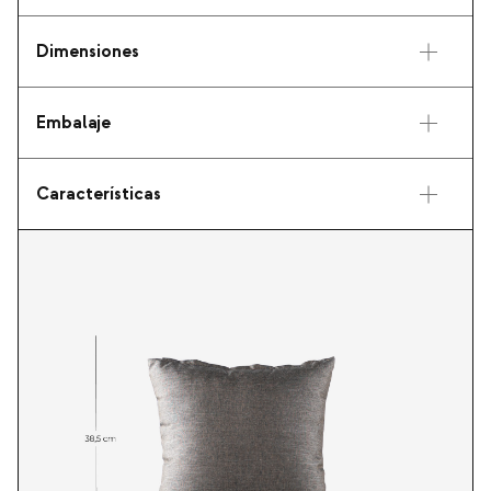
Dimensiones
Embalaje
Características