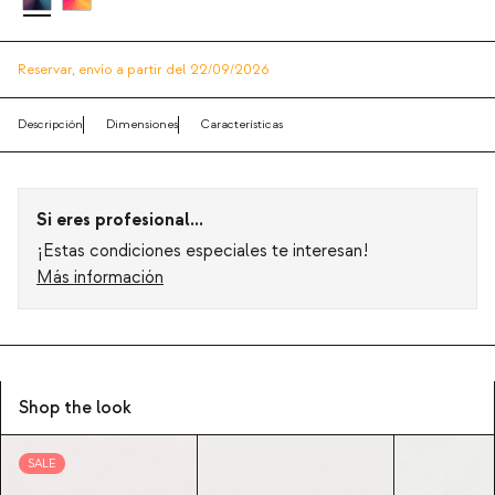
Reservar,
envío a partir del 22/09/2026
Descripción
Dimensiones
Características
Si eres profesional...
¡Estas condiciones especiales te interesan!
Más información
Shop the look
SALE