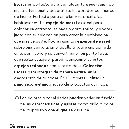
Esdras
decoración
es perfecto para completar tu
de
manera funcional y decorativa. Elaborados con marco
de hierro. Perfecto para amplíar visualmente las
espejo de metal
habitaciones. Un
es ideal para
colocar en entradas, salones o dormitorios, y podrás
jugar con su colocación para crear la combinación
espejos de pared
que mas te guste. Podrás usar los
sobre una consola, en el pasillo o sobre una cómoda
en el dormitorio y se convertirán en un punto focal
que realza cualquier pared. Complementa estos
espejos redondos
Colección
con el resto de la
Esdras
para integrar de manera natural en la
decoración de tu hogar. En su limpieza, utilizar un
paño seco evitando el uso de productos químicos.
Los colores o tonalidades pueden variar en función
de las características y ajustes como brillo o color
del dispositivo con el que se visualice.
Dimensiones