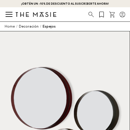
¡OBTÉN UN -10% DE DESCUENTO AL SUSCRIBIRTE AHORA!
Búsqueda
Home
/
Decoración
/
Espejos