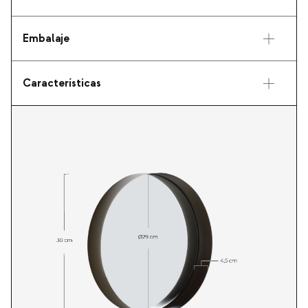
Embalaje
Características