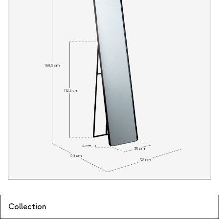
Collection