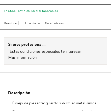
En Stock,
envío en 3/5 días laborables
Descripción
Dimensiones
Características
Si eres profesional...
¡Estas condiciones especiales te interesan!
Más información
Descripción
Espejo de pie rectangular 170x36 cm en metal Jumna