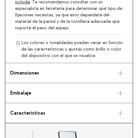
incluida
. Te recomendamos consultar con un
especialista en ferretería para determinar qué tipo de
fijaciones necesitas, ya que esto dependerá del
material de la pared y de la tornillería adecuada que
soporte el peso del espejo.
Los colores o tonalidades pueden variar en función
de las características y ajustes como brillo o color
del dispositivo con el que se visualice.
Dimensiones
Embalaje
Características