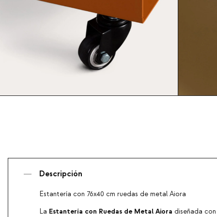
Descripción
Estantería con 76x40 cm ruedas de metal Aiora
Estantería con Ruedas de Metal Aiora
La
diseñada con