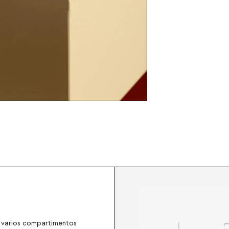
 varios compartimentos