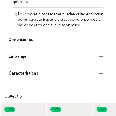
químicos.
Los colores o tonalidades pueden variar en función
de las características y ajustes como brillo o color
del dispositivo con el que se visualice.
Dimensiones
Embalaje
Características
Collection
NEW
NEW
NEW