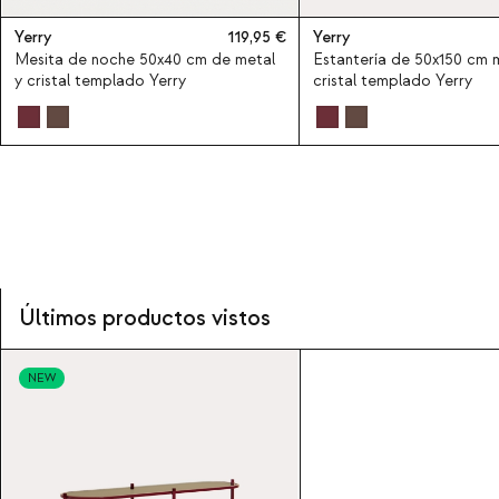
Yerry
119,95
Yerry
Mesita de noche 50x40 cm de metal
Estantería de 50x150 cm 
y cristal templado Yerry
cristal templado Yerry
Últimos productos vistos
NEW