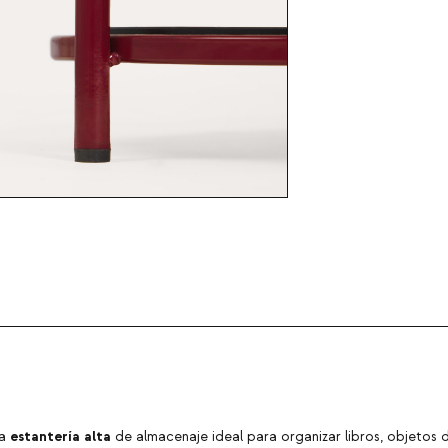
estantería alta
na
de almacenaje ideal para organizar libros, objetos 