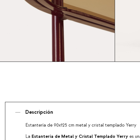
Descripción
Estantería de 90x125 cm metal y cristal templado Yerry
Estantería de Metal y Cristal Templado Yerry
La
es u