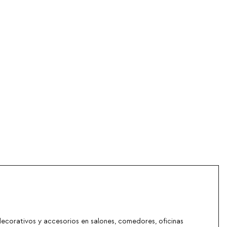
decorativos y accesorios en salones, comedores, oficinas