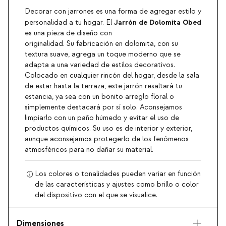
Decorar con jarrones es una forma de agregar estilo y
Jarrón de Dolomita Obed
personalidad a tu hogar. El
es una pieza de diseño con
originalidad. Su fabricación en dolomita, con su
textura suave, agrega un toque moderno que se
adapta a una variedad de estilos decorativos.
Colocado en cualquier rincón del hogar, desde la sala
de estar hasta la terraza, este jarrón resaltará tu
estancia, ya sea con un bonito arreglo floral o
simplemente destacará por sí solo. Aconsejamos
limpiarlo con un paño húmedo y evitar el uso de
productos químicos. Su uso es de interior y exterior,
aunque aconsejamos protegerlo de los fenómenos
atmosféricos para no dañar su material.
Los colores o tonalidades pueden variar en función
de las características y ajustes como brillo o color
del dispositivo con el que se visualice.
Dimensiones