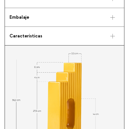
Embalaje
Características