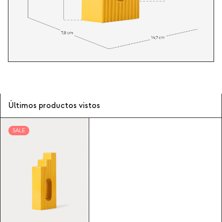
Últimos productos vistos
SALE