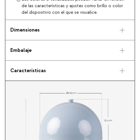
de las características y ajustes como brillo o color
del dispositivo con el que se visualice.
Dimensiones
Embalaje
Características