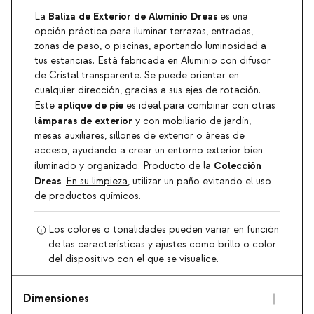
Baliza de
Exterior de Aluminio Dreas
La
es una
opción práctica para iluminar terrazas, entradas,
zonas de paso, o piscinas, aportando luminosidad a
tus estancias. Está fabricada en Aluminio con difusor
de Cristal transparente. Se puede orientar en
cualquier dirección, gracias a sus ejes de rotación.
aplique de pie
Este
es ideal para combinar con otras
lámparas de exterior
y con mobiliario de jardín,
mesas auxiliares, sillones de exterior o áreas de
acceso, ayudando a crear un entorno exterior bien
Colección
iluminado y organizado. Producto de la
Dreas
.
En su limpieza
, utilizar un paño evitando el uso
de productos químicos.
Los colores o tonalidades pueden variar en función
de las características y ajustes como brillo o color
del dispositivo con el que se visualice.
Dimensiones