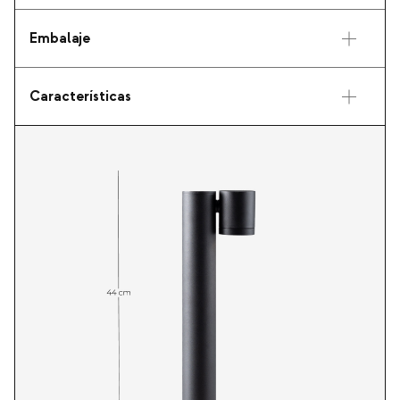
Embalaje
Características