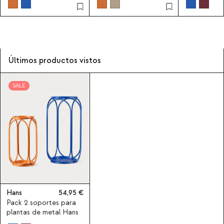
Últimos productos vistos
SALE
Hans
54,95
Pack 2 soportes para
plantas de metal Hans