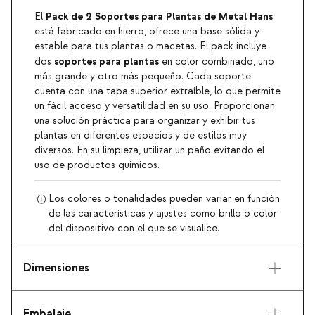
Pack de 2 Soportes para Plantas de Metal Hans
El
está fabricado en hierro, ofrece una base sólida y
estable para tus plantas o macetas. El pack incluye
soportes para plantas
dos
en color combinado, uno
más grande y otro más pequeño. Cada soporte
cuenta con una tapa superior extraíble, lo que permite
un fácil acceso y versatilidad en su uso. Proporcionan
una solución práctica para organizar y exhibir tus
plantas en diferentes espacios y de estilos muy
diversos. En su limpieza, utilizar un paño evitando el
uso de productos químicos.
Los colores o tonalidades pueden variar en función
de las características y ajustes como brillo o color
del dispositivo con el que se visualice.
Dimensiones
Embalaje