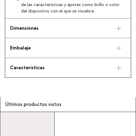
de las características y ajustes como brillo o color
del dispositivo con el que se visualice.
Dimensiones
Embalaje
Características
Últimos productos vistos