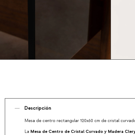
Descripción
Mesa de centro rectangular 120x60 cm de cristal curvad
Mesa de Centro de Cristal Curvado y Madera Cler
La