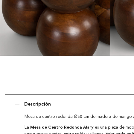
Descripción
Mesa de centro redonda Ø80 cm de madera de mango A
Mesa de Centro Redonda Alary
La
es una pieza de mobil