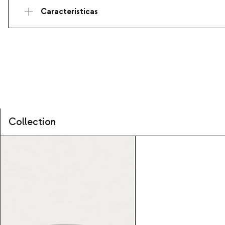
Características
Collection