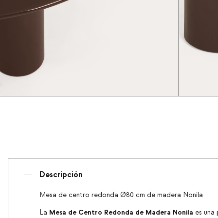
Descripción
Mesa de centro redonda Ø80 cm de madera Nonila
Mesa de Centro Redonda de Madera Nonila
La
es una 