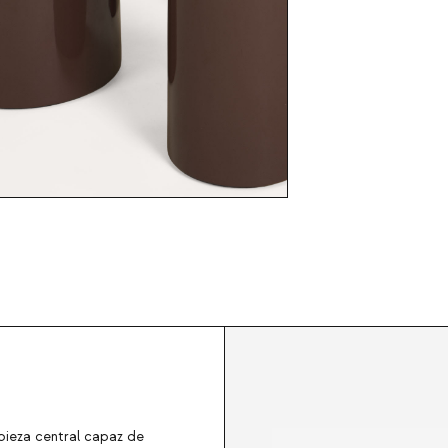
pieza central capaz de